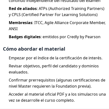
continuo independiente del resultado del examen
Red de aliados
: ATPs (Authorized Training Partners)
y CPLS (Certified Partner For Learning Solutions)
Membresías
: ITCC, Agile Alliance Corporate Member,
ANSI
Badges digitales
: emitidos por Credly by Pearson
Cómo abordar el material
Empezar por el índice de la certificación de interés.
Revisar objetivos, perfil del candidato y dominios
evaluados.
Confirmar prerrequisitos (algunas certificaciones de
nivel Master requieren la Foundation previa).
Acceder al material oficial PDF y a los simulacros una
vez se desarrolle el curso completo.