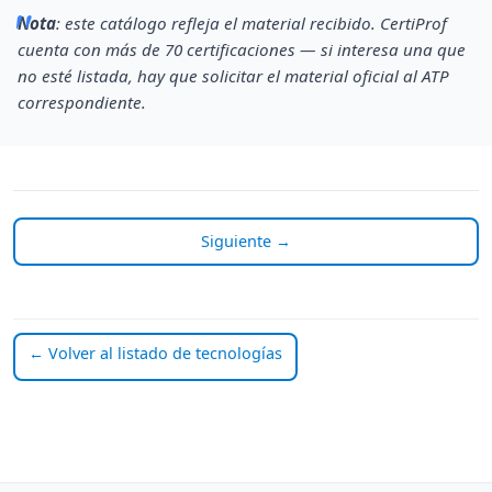
Nota
: este catálogo refleja el material recibido. CertiProf
cuenta con más de 70 certificaciones — si interesa una que
no esté listada, hay que solicitar el material oficial al ATP
correspondiente.
Siguiente →
← Volver al listado de tecnologías