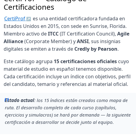
Certificaciones
CertiProf
es una entidad certificadora fundada en
Estados Unidos en 2015, con sede en Sunrise, Florida.
Miembro activo de
ITCC
(IT Certification Council),
Agile
Alliance
(Corporate Member) y
ANSI
, sus insignias
digitales se emiten a través de
Credly by Pearson
.
Este catálogo agrupa
15 certificaciones oficiales
cuyo
material de estudio en español tenemos disponible.
Cada certificación incluye un índice con objetivos, perfil
del candidato, temario y referencias al material oficial.
Estado actual
: los 15 índices están creados como mapa de
ruta. El desarrollo completo de cada curso (capítulos,
ejercicios y simulacros) se hará por demanda — la siguiente
certificación a desarrollar se decide junto al equipo.