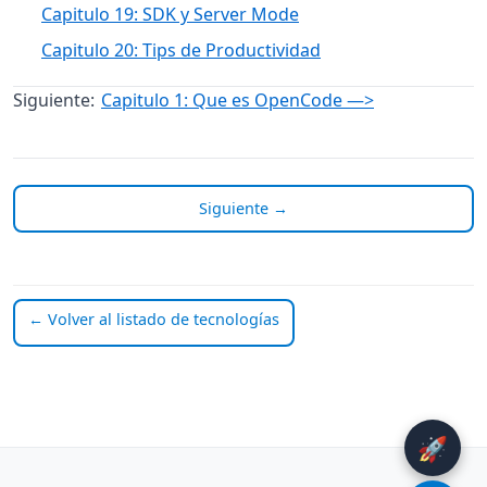
Capitulo 19: SDK y Server Mode
Capitulo 20: Tips de Productividad
Siguiente:
Capitulo 1: Que es OpenCode —>
Siguiente →
← Volver al listado de tecnologías
🚀