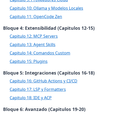
Capitulo 10: Ollama y Modelos Locales
Capitulo 11: OpenCode Zen
Bloque 4: Extensibilidad (Capitulos 12-15)
Capitulo 12: MCP Servers
Capitulo 13: Agent Skills
Capitulo 14: Comandos Custom
Capitulo 15: Plugins
Bloque 5: Integraciones (Capitulos 16-18)
Capitulo 16: GitHub Actions y CI/CD
Capitulo 17: LSP y Formatters
Capitulo 18: IDE y ACP
Bloque 6: Avanzado (Capitulos 19-20)