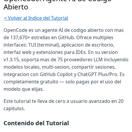
Abierto
< Volver al Indice del Tutorial
OpenCode es un agente AI de codigo abierto con mas
de 137,670+ estrellas en GitHub. Ofrece multiples
interfaces: TUI (terminal), aplicacion de escritorio,
interfaz web y extensiones para IDEs. En su version
v1.3.15, soporta mas de 75 proveedores LLM incluyendo
modelos locales, multi-sesion, compartir sesiones,
integracion con GitHub Copilot y ChatGPT Plus/Pro. Es
completamente gratuito — solo pagas por el uso del
modelo que elijas.
Este tutorial te lleva de cero a usuario avanzado en 20
capitulos.
Contenido del Tutorial