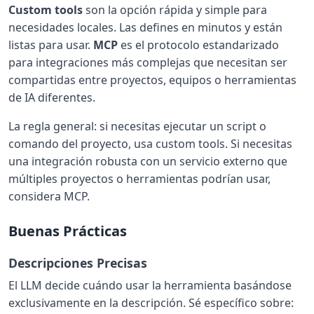
Custom tools
son la opción rápida y simple para
necesidades locales. Las defines en minutos y están
listas para usar.
MCP
es el protocolo estandarizado
para integraciones más complejas que necesitan ser
compartidas entre proyectos, equipos o herramientas
de IA diferentes.
La regla general: si necesitas ejecutar un script o
comando del proyecto, usa custom tools. Si necesitas
una integración robusta con un servicio externo que
múltiples proyectos o herramientas podrían usar,
considera MCP.
Buenas Prácticas
Descripciones Precisas
El LLM decide cuándo usar la herramienta basándose
exclusivamente en la descripción. Sé específico sobre: