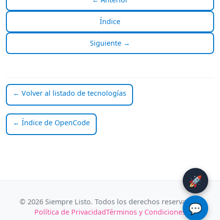
Índice
Siguiente →
← Volver al listado de tecnologías
← Índice de OpenCode
🚀
© 2026 Siempre Listo. Todos los derechos reservados.
💬
Política de Privacidad
Términos y Condiciones