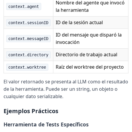
Nombre del agente que invocó
context.agent
la herramienta
ID de la sesión actual
context.sessionID
ID del mensaje que disparó la
context.messageID
invocación
Directorio de trabajo actual
context.directory
Raíz del worktree del proyecto
context.worktree
El valor retornado se presenta al LLM como el resultado
de la herramienta. Puede ser un string, un objeto o
cualquier dato serializable.
Ejemplos Prácticos
Herramienta de Tests Específicos