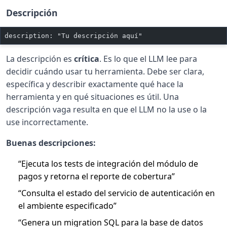
Descripción
description: "Tu descripción aquí"
La descripción es
crítica
. Es lo que el LLM lee para
decidir cuándo usar tu herramienta. Debe ser clara,
específica y describir exactamente qué hace la
herramienta y en qué situaciones es útil. Una
descripción vaga resulta en que el LLM no la use o la
use incorrectamente.
Buenas descripciones:
“Ejecuta los tests de integración del módulo de
pagos y retorna el reporte de cobertura”
“Consulta el estado del servicio de autenticación en
el ambiente especificado”
“Genera un migration SQL para la base de datos