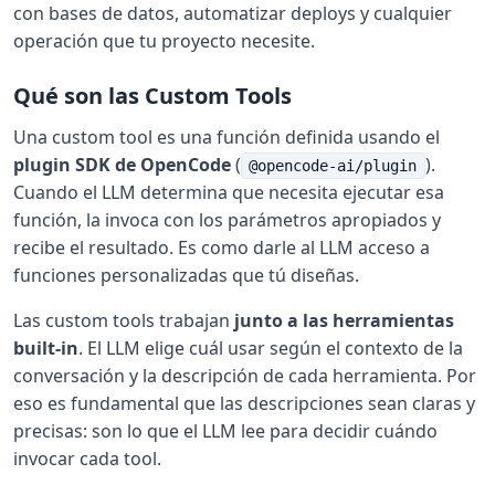
con bases de datos, automatizar deploys y cualquier
operación que tu proyecto necesite.
Qué son las Custom Tools
Una custom tool es una función definida usando el
plugin SDK de OpenCode
(
).
@opencode-ai/plugin
Cuando el LLM determina que necesita ejecutar esa
función, la invoca con los parámetros apropiados y
recibe el resultado. Es como darle al LLM acceso a
funciones personalizadas que tú diseñas.
Las custom tools trabajan
junto a las herramientas
built-in
. El LLM elige cuál usar según el contexto de la
conversación y la descripción de cada herramienta. Por
eso es fundamental que las descripciones sean claras y
precisas: son lo que el LLM lee para decidir cuándo
invocar cada tool.