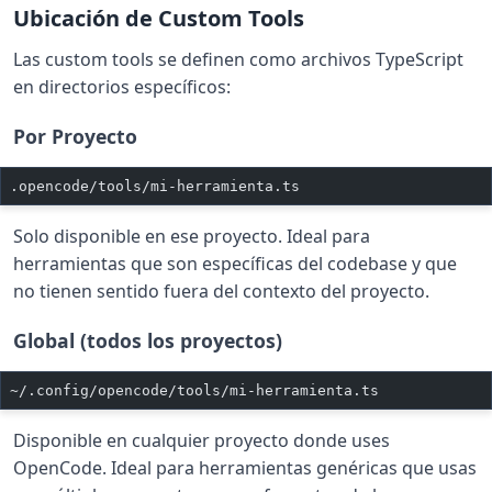
Ubicación de Custom Tools
Las custom tools se definen como archivos TypeScript
en directorios específicos:
Por Proyecto
.opencode/tools/mi-herramienta.ts
Solo disponible en ese proyecto. Ideal para
herramientas que son específicas del codebase y que
no tienen sentido fuera del contexto del proyecto.
Global (todos los proyectos)
~/.config/opencode/tools/mi-herramienta.ts
Disponible en cualquier proyecto donde uses
OpenCode. Ideal para herramientas genéricas que usas