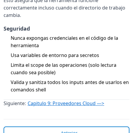
Esto asegura que la herramienta funcione
correctamente incluso cuando el directorio de trabajo
cambia.
Seguridad
Nunca expongas credenciales en el código de la
herramienta
Usa variables de entorno para secretos
Limita el scope de las operaciones (solo lectura
cuando sea posible)
Valida y sanitiza todos los inputs antes de usarlos en
comandos shell
Siguiente:
Capitulo 9: Proveedores Cloud —>
← Anterior