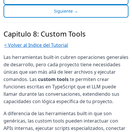
Siguiente →
Capitulo 8: Custom Tools
< Volver al Indice del Tutorial
Las herramientas built-in cubren operaciones generales
de desarrollo, pero cada proyecto tiene necesidades
únicas que van más allá de leer archivos y ejecutar
comandos. Las
custom tools
te permiten crear
funciones escritas en TypeScript que el LLM puede
llamar durante las conversaciones, extendiendo sus
capacidades con lógica específica de tu proyecto.
A diferencia de las herramientas built-in que son
genéricas, las custom tools pueden interactuar con
APIs internas, ejecutar scripts especializados, conectar