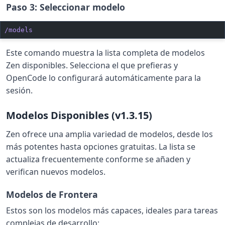
Paso 3: Seleccionar modelo
/models
Este comando muestra la lista completa de modelos
Zen disponibles. Selecciona el que prefieras y
OpenCode lo configurará automáticamente para la
sesión.
Modelos Disponibles (v1.3.15)
Zen ofrece una amplia variedad de modelos, desde los
más potentes hasta opciones gratuitas. La lista se
actualiza frecuentemente conforme se añaden y
verifican nuevos modelos.
Modelos de Frontera
Estos son los modelos más capaces, ideales para tareas
complejas de desarrollo: