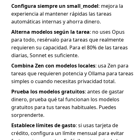
Configura siempre un small_model
: mejora la
experiencia al mantener rápidas las tareas
automáticas internas y ahorra dinero.
Alterna modelos según la tarea
: no uses Opus
para todo, resérvalo para tareas que realmente
requieren su capacidad. Para el 80% de las tareas
diarias, Sonnet es suficiente.
Combina Zen con modelos locales
: usa Zen para
tareas que requieren potencia y Ollama para tareas
simples o cuando necesitas privacidad total.
Prueba los modelos gratuitos
: antes de gastar
dinero, prueba qué tal funcionan los modelos
gratuitos para tus tareas habituales. Puedes
sorprenderte.
Establece límites de gasto
: si usas tarjeta de
crédito, configura un límite mensual para evitar