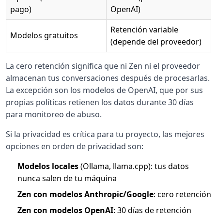
pago)
OpenAI)
Retención variable
Modelos gratuitos
(depende del proveedor)
La cero retención significa que ni Zen ni el proveedor
almacenan tus conversaciones después de procesarlas.
La excepción son los modelos de OpenAI, que por sus
propias políticas retienen los datos durante 30 días
para monitoreo de abuso.
Si la privacidad es crítica para tu proyecto, las mejores
opciones en orden de privacidad son:
Modelos locales
(Ollama, llama.cpp): tus datos
nunca salen de tu máquina
Zen con modelos Anthropic/Google
: cero retención
Zen con modelos OpenAI
: 30 días de retención