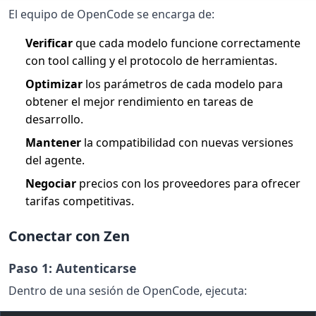
El equipo de OpenCode se encarga de:
Verificar
que cada modelo funcione correctamente
con tool calling y el protocolo de herramientas.
Optimizar
los parámetros de cada modelo para
obtener el mejor rendimiento en tareas de
desarrollo.
Mantener
la compatibilidad con nuevas versiones
del agente.
Negociar
precios con los proveedores para ofrecer
tarifas competitivas.
Conectar con Zen
Paso 1: Autenticarse
Dentro de una sesión de OpenCode, ejecuta: