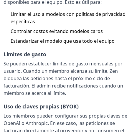
disponibles para el equipo. Esto es útil para:
Limitar el uso a modelos con políticas de privacidad
específicas
Controlar costos evitando modelos caros
Estandarizar el modelo que usa todo el equipo
Límites de gasto
Se pueden establecer límites de gasto mensuales por
usuario. Cuando un miembro alcanza su límite, Zen
bloquea las peticiones hasta el próximo ciclo de
facturación. El admin recibe notificaciones cuando un
miembro se acerca al límite.
Uso de claves propias (BYOK)
Los miembros pueden configurar sus propias claves de
OpenAI o Anthropic. En ese caso, las peticiones se
facturan directamente al proveedor y no consumen el