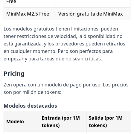
Free
MiniMax M2.5 Free
Versión gratuita de MiniMax
Los modelos gratuitos tienen limitaciones: pueden
tener restricciones de velocidad, la disponibilidad no
está garantizada, y los proveedores pueden retirarlos
en cualquier momento. Pero son perfectos para
empezar y para tareas que no sean críticas.
Pricing
Zen opera con un modelo de pago por uso. Los precios
son por millón de tokens:
Modelos destacados
Entrada (por 1M
Salida (por 1M
Modelo
tokens)
tokens)