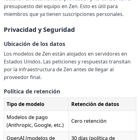
presupuesto del equipo en Zen. Esto es útil para
miembros que ya tienen suscripciones personales.
Privacidad y Seguridad
Ubicación de los datos
Los modelos de Zen están alojados en servidores en
Estados Unidos. Las peticiones y respuestas transitan
por la infraestructura de Zen antes de llegar al
proveedor final.
Política de retención
Tipo de modelo
Retención de datos
Modelos de pago
Cero retención
(Anthropic, Google, etc.)
OpenAI (modelos de
30 días (política de