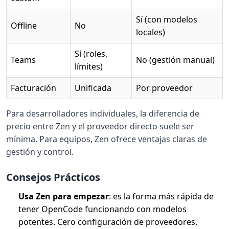
Sí (con modelos
Offline
No
locales)
Sí (roles,
Teams
No (gestión manual)
límites)
Facturación
Unificada
Por proveedor
Para desarrolladores individuales, la diferencia de
precio entre Zen y el proveedor directo suele ser
mínima. Para equipos, Zen ofrece ventajas claras de
gestión y control.
Consejos Prácticos
Usa Zen para empezar
: es la forma más rápida de
tener OpenCode funcionando con modelos
potentes. Cero configuración de proveedores.