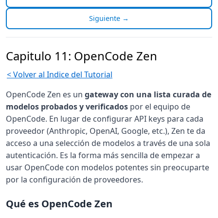
Siguiente →
Capitulo 11: OpenCode Zen
< Volver al Indice del Tutorial
OpenCode Zen es un
gateway con una lista curada de
modelos probados y verificados
por el equipo de
OpenCode. En lugar de configurar API keys para cada
proveedor (Anthropic, OpenAI, Google, etc.), Zen te da
acceso a una selección de modelos a través de una sola
autenticación. Es la forma más sencilla de empezar a
usar OpenCode con modelos potentes sin preocuparte
por la configuración de proveedores.
Qué es OpenCode Zen