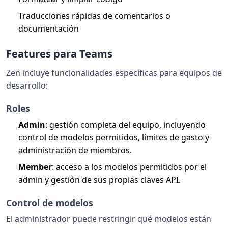
Traducciones rápidas de comentarios o
documentación
Features para Teams
Zen incluye funcionalidades específicas para equipos de
desarrollo:
Roles
Admin
: gestión completa del equipo, incluyendo
control de modelos permitidos, límites de gasto y
administración de miembros.
Member
: acceso a los modelos permitidos por el
admin y gestión de sus propias claves API.
Control de modelos
El administrador puede restringir qué modelos están