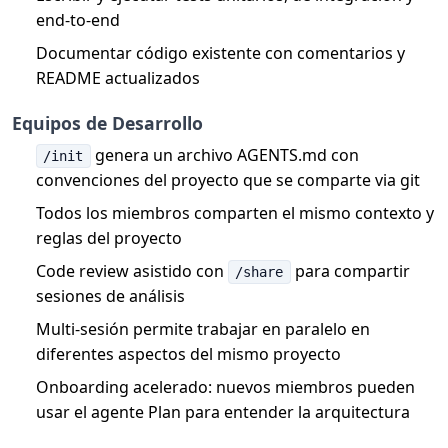
end-to-end
Documentar código existente con comentarios y
README actualizados
Equipos de Desarrollo
genera un archivo AGENTS.md con
/init
convenciones del proyecto que se comparte via git
Todos los miembros comparten el mismo contexto y
reglas del proyecto
Code review asistido con
para compartir
/share
sesiones de análisis
Multi-sesión permite trabajar en paralelo en
diferentes aspectos del mismo proyecto
Onboarding acelerado: nuevos miembros pueden
usar el agente Plan para entender la arquitectura