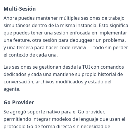
Multi-Sesión
Ahora puedes mantener múltiples sesiones de trabajo
simultáneas dentro de la misma instancia. Esto significa
que puedes tener una sesión enfocada en implementar
una feature, otra sesión para debuggear un problema,
y una tercera para hacer code review — todo sin perder
el contexto de cada una.
Las sesiones se gestionan desde la TUI con comandos
dedicados y cada una mantiene su propio historial de
conversación, archivos modificados y estado del
agente.
Go Provider
Se agregó soporte nativo para el Go provider,
permitiendo integrar modelos de lenguaje que usan el
protocolo Go de forma directa sin necesidad de