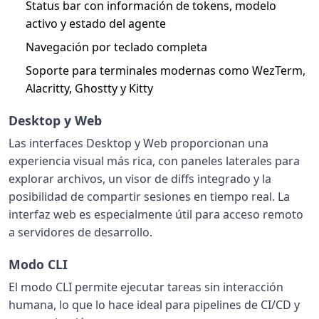
Status bar con información de tokens, modelo
activo y estado del agente
Navegación por teclado completa
Soporte para terminales modernas como WezTerm,
Alacritty, Ghostty y Kitty
Desktop y Web
Las interfaces Desktop y Web proporcionan una
experiencia visual más rica, con paneles laterales para
explorar archivos, un visor de diffs integrado y la
posibilidad de compartir sesiones en tiempo real. La
interfaz web es especialmente útil para acceso remoto
a servidores de desarrollo.
Modo CLI
El modo CLI permite ejecutar tareas sin interacción
humana, lo que lo hace ideal para pipelines de CI/CD y