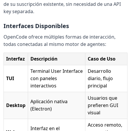
de su suscripción existente, sin necesidad de una API
key separada.
Interfaces Disponibles
OpenCode ofrece múltiples formas de interacción,
todas conectadas al mismo motor de agentes:
Interfaz
Descripción
Caso de Uso
Terminal User Interface
Desarrollo
TUI
con paneles
diario, flujo
interactivos
principal
Usuarios que
Aplicación nativa
Desktop
prefieren GUI
(Electron)
visual
Acceso remoto,
Interfaz en el