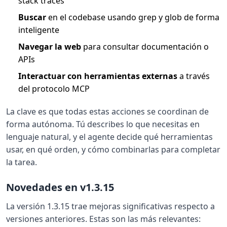
stack traces
Buscar
en el codebase usando grep y glob de forma
inteligente
Navegar la web
para consultar documentación o
APIs
Interactuar con herramientas externas
a través
del protocolo MCP
La clave es que todas estas acciones se coordinan de
forma autónoma. Tú describes lo que necesitas en
lenguaje natural, y el agente decide qué herramientas
usar, en qué orden, y cómo combinarlas para completar
la tarea.
Novedades en v1.3.15
La versión 1.3.15 trae mejoras significativas respecto a
versiones anteriores. Estas son las más relevantes: