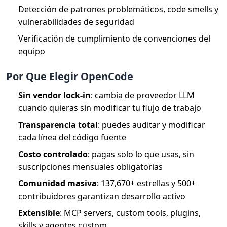
Detección de patrones problemáticos, code smells y
vulnerabilidades de seguridad
Verificación de cumplimiento de convenciones del
equipo
Por Que Elegir OpenCode
Sin vendor lock-in
: cambia de proveedor LLM
cuando quieras sin modificar tu flujo de trabajo
Transparencia total
: puedes auditar y modificar
cada línea del código fuente
Costo controlado
: pagas solo lo que usas, sin
suscripciones mensuales obligatorias
Comunidad masiva
: 137,670+ estrellas y 500+
contribuidores garantizan desarrollo activo
Extensible
: MCP servers, custom tools, plugins,
skills y agentes custom