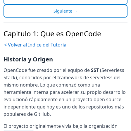
Siguiente →
Capitulo 1: Que es OpenCode
< Volver al Indice del Tutorial
Historia y Origen
OpenCode fue creado por el equipo de
SST
(Serverless
Stack), conocidos por el framework de serverless del
mismo nombre. Lo que comenzó como una
herramienta interna para acelerar su propio desarrollo
evolucionó rápidamente en un proyecto open source
independiente que hoy es uno de los repositorios más
populares de GitHub.
El proyecto originalmente vivía bajo la organización