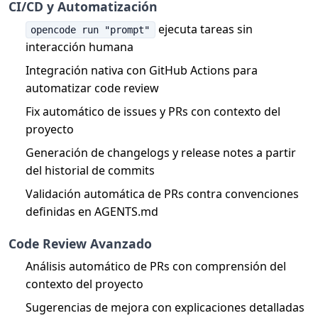
CI/CD y Automatización
ejecuta tareas sin
opencode run "prompt"
interacción humana
Integración nativa con GitHub Actions para
automatizar code review
Fix automático de issues y PRs con contexto del
proyecto
Generación de changelogs y release notes a partir
del historial de commits
Validación automática de PRs contra convenciones
definidas en AGENTS.md
Code Review Avanzado
Análisis automático de PRs con comprensión del
contexto del proyecto
Sugerencias de mejora con explicaciones detalladas