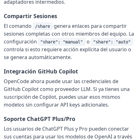
adaptadores intermedios.
Compartir Sesiones
El comando
genera enlaces para compartir
/share
sesiones completas con otros miembros del equipo. La
configuración
o
"share": "manual"
"share": "auto"
controla si esto requiere acción explícita del usuario o
se genera automáticamente.
Integración GitHub Copilot
OpenCode ahora puede usar las credenciales de
GitHub Copilot como proveedor LLM. Si ya tienes una
suscripción de Copilot, puedes usar esos mismos
modelos sin configurar API keys adicionales.
Soporte ChatGPT Plus/Pro
Los usuarios de ChatGPT Plus y Pro pueden conectar
sus cuentas para usar los modelos de OpenAI a través