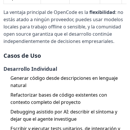
La ventaja principal de OpenCode es la
flexibilidad
: no
estás atado a ningún proveedor, puedes usar modelos
locales para trabajo offline o sensible, y la comunidad
open source garantiza que el desarrollo continúe
independientemente de decisiones empresariales.
Casos de Uso
Desarrollo Individual
Generar código desde descripciones en lenguaje
natural
Refactorizar bases de código existentes con
contexto completo del proyecto
Debugging asistido por AI: describir el síntoma y
dejar que el agente investigue
Escribir y ejecutar tests unitarios, de integración y