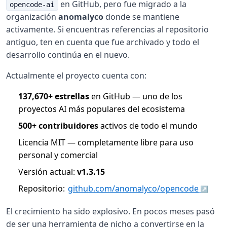
en GitHub, pero fue migrado a la
opencode-ai
organización
anomalyco
donde se mantiene
activamente. Si encuentras referencias al repositorio
antiguo, ten en cuenta que fue archivado y todo el
desarrollo continúa en el nuevo.
Actualmente el proyecto cuenta con:
137,670+ estrellas
en GitHub — uno de los
proyectos AI más populares del ecosistema
500+ contribuidores
activos de todo el mundo
Licencia MIT — completamente libre para uso
personal y comercial
Versión actual:
v1.3.15
Repositorio:
github.com/anomalyco/opencode
El crecimiento ha sido explosivo. En pocos meses pasó
de ser una herramienta de nicho a convertirse en la