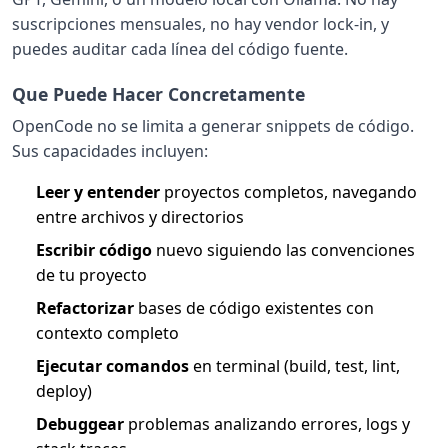
suscripciones mensuales, no hay vendor lock-in, y
puedes auditar cada línea del código fuente.
Que Puede Hacer Concretamente
OpenCode no se limita a generar snippets de código.
Sus capacidades incluyen:
Leer y entender
proyectos completos, navegando
entre archivos y directorios
Escribir código
nuevo siguiendo las convenciones
de tu proyecto
Refactorizar
bases de código existentes con
contexto completo
Ejecutar comandos
en terminal (build, test, lint,
deploy)
Debuggear
problemas analizando errores, logs y