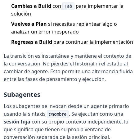
Cambias a Build
con
para implementar la
Tab
solución
Vuelves a Plan
si necesitas replantear algo o
analizar un error inesperado
Regresas a Build
para continuar la implementación
La transición es instantánea y mantiene el contexto de
la conversación. No pierdes el historial ni el estado al
cambiar de agente. Esto permite una alternancia fluida
entre las fases de pensamiento y ejecución.
Subagentes
Los subagentes se invocan desde un agente primario
usando la sintaxis
. Se ejecutan como una
@nombre
sesión hija
con su propio contexto independiente, lo
que significa que tienen su propia ventana de
conversación separada de la sesión principal.