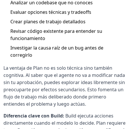
Analizar un codebase que no conoces
Evaluar opciones técnicas y tradeoffs
Crear planes de trabajo detallados
Revisar código existente para entender su
funcionamiento
Investigar la causa raíz de un bug antes de
corregirlo
La ventaja de Plan no es solo técnica sino también
cognitiva. Al saber que el agente no va a modificar nada
sin tu aprobación, puedes explorar ideas libremente sin
preocuparte por efectos secundarios. Esto fomenta un
flujo de trabajo más deliberado donde primero
entiendes el problema y luego actúas.
Diferencia clave con Build:
Build ejecuta acciones
directamente cuando el modelo lo decide. Plan requiere