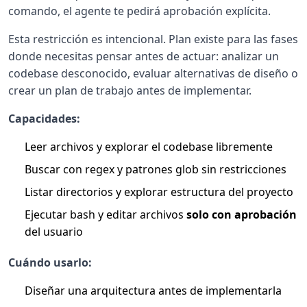
comando, el agente te pedirá aprobación explícita.
Esta restricción es intencional. Plan existe para las fases
donde necesitas pensar antes de actuar: analizar un
codebase desconocido, evaluar alternativas de diseño o
crear un plan de trabajo antes de implementar.
Capacidades:
Leer archivos y explorar el codebase libremente
Buscar con regex y patrones glob sin restricciones
Listar directorios y explorar estructura del proyecto
Ejecutar bash y editar archivos
solo con aprobación
del usuario
Cuándo usarlo:
Diseñar una arquitectura antes de implementarla