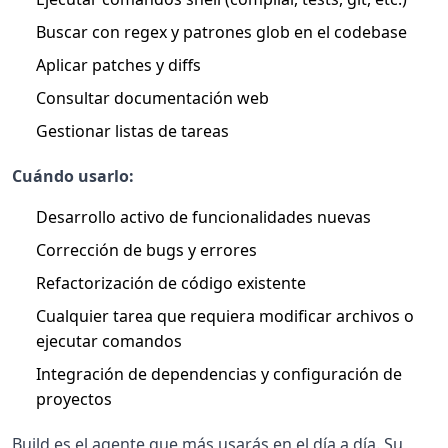
Buscar con regex y patrones glob en el codebase
Aplicar patches y diffs
Consultar documentación web
Gestionar listas de tareas
Cuándo usarlo:
Desarrollo activo de funcionalidades nuevas
Corrección de bugs y errores
Refactorización de código existente
Cualquier tarea que requiera modificar archivos o
ejecutar comandos
Integración de dependencias y configuración de
proyectos
Build es el agente que más usarás en el día a día. Su