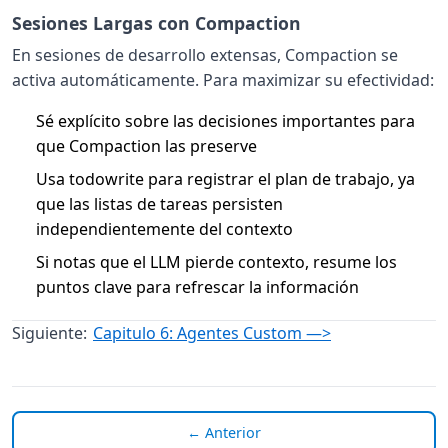
Sesiones Largas con Compaction
En sesiones de desarrollo extensas, Compaction se
activa automáticamente. Para maximizar su efectividad:
Sé explícito sobre las decisiones importantes para
que Compaction las preserve
Usa todowrite para registrar el plan de trabajo, ya
que las listas de tareas persisten
independientemente del contexto
Si notas que el LLM pierde contexto, resume los
puntos clave para refrescar la información
Siguiente:
Capitulo 6: Agentes Custom —>
← Anterior