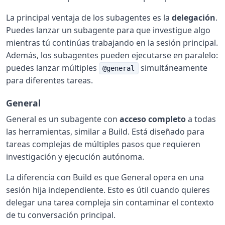
La principal ventaja de los subagentes es la
delegación
.
Puedes lanzar un subagente para que investigue algo
mientras tú continúas trabajando en la sesión principal.
Además, los subagentes pueden ejecutarse en paralelo:
puedes lanzar múltiples
simultáneamente
@general
para diferentes tareas.
General
General es un subagente con
acceso completo
a todas
las herramientas, similar a Build. Está diseñado para
tareas complejas de múltiples pasos que requieren
investigación y ejecución autónoma.
La diferencia con Build es que General opera en una
sesión hija independiente. Esto es útil cuando quieres
delegar una tarea compleja sin contaminar el contexto
de tu conversación principal.