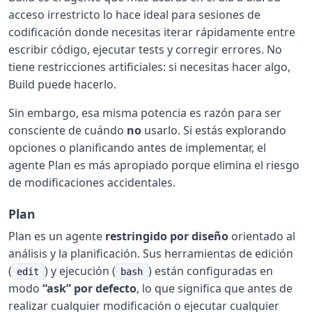
acceso irrestricto lo hace ideal para sesiones de
codificación donde necesitas iterar rápidamente entre
escribir código, ejecutar tests y corregir errores. No
tiene restricciones artificiales: si necesitas hacer algo,
Build puede hacerlo.
Sin embargo, esa misma potencia es razón para ser
consciente de cuándo
no
usarlo. Si estás explorando
opciones o planificando antes de implementar, el
agente Plan es más apropiado porque elimina el riesgo
de modificaciones accidentales.
Plan
Plan es un agente
restringido por diseño
orientado al
análisis y la planificación. Sus herramientas de edición
(
) y ejecución (
) están configuradas en
edit
bash
modo
“ask” por defecto
, lo que significa que antes de
realizar cualquier modificación o ejecutar cualquier