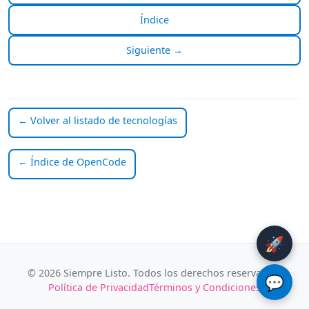
Índice
Siguiente →
← Volver al listado de tecnologías
← Índice de OpenCode
🚀
© 2026 Siempre Listo. Todos los derechos reservados.
💬
Política de Privacidad
Términos y Condiciones