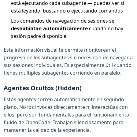
está ejecutando cada subagente — puedes ver si
está leyendo, buscando o ejecutando comandos
Los comandos de navegación de sesiones se
deshabilitan automáticamente
cuando no hay
sesión padre disponible
Esta información visual te permite monitorear el
progreso de los subagentes sin necesidad de navegar a
sus sesiones individuales. Es especialmente útil cuando
tienes múltiples subagentes corriendo en paralelo.
Agentes Ocultos (Hidden)
Estos agentes corren automáticamente en segundo
plano. No los invocas directamente ni interactúas con
ellos, pero son fundamentales para el funcionamiento
fluido de OpenCode. Trabajan silenciosamente para
mantener la calidad de la experiencia.