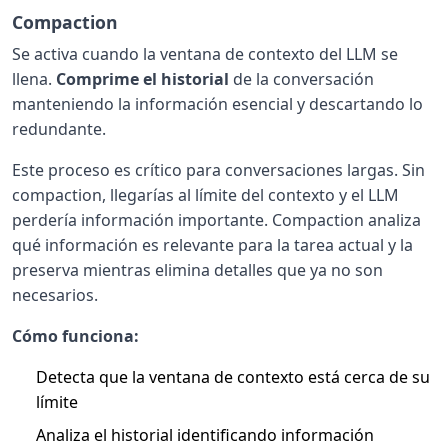
Compaction
Se activa cuando la ventana de contexto del LLM se
llena.
Comprime el historial
de la conversación
manteniendo la información esencial y descartando lo
redundante.
Este proceso es crítico para conversaciones largas. Sin
compaction, llegarías al límite del contexto y el LLM
perdería información importante. Compaction analiza
qué información es relevante para la tarea actual y la
preserva mientras elimina detalles que ya no son
necesarios.
Cómo funciona:
Detecta que la ventana de contexto está cerca de su
límite
Analiza el historial identificando información