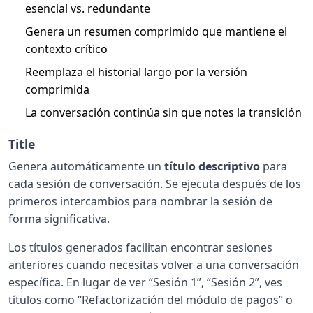
esencial vs. redundante
Genera un resumen comprimido que mantiene el
contexto crítico
Reemplaza el historial largo por la versión
comprimida
La conversación continúa sin que notes la transición
Title
Genera automáticamente un
título descriptivo
para
cada sesión de conversación. Se ejecuta después de los
primeros intercambios para nombrar la sesión de
forma significativa.
Los títulos generados facilitan encontrar sesiones
anteriores cuando necesitas volver a una conversación
específica. En lugar de ver “Sesión 1”, “Sesión 2”, ves
títulos como “Refactorización del módulo de pagos” o