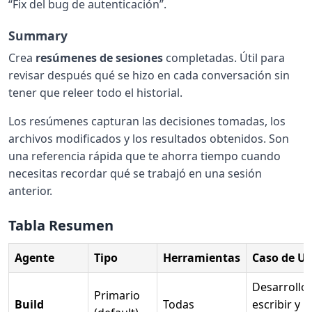
“Fix del bug de autenticación”.
Summary
Crea
resúmenes de sesiones
completadas. Útil para
revisar después qué se hizo en cada conversación sin
tener que releer todo el historial.
Los resúmenes capturan las decisiones tomadas, los
archivos modificados y los resultados obtenidos. Son
una referencia rápida que te ahorra tiempo cuando
necesitas recordar qué se trabajó en una sesión
anterior.
Tabla Resumen
Agente
Tipo
Herramientas
Caso de U
Desarrollo 
Primario
Build
Todas
escribir y