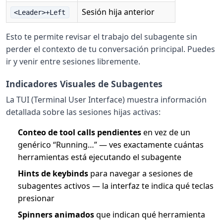
Sesión hija anterior
<Leader>+Left
Esto te permite revisar el trabajo del subagente sin
perder el contexto de tu conversación principal. Puedes
ir y venir entre sesiones libremente.
Indicadores Visuales de Subagentes
La TUI (Terminal User Interface) muestra información
detallada sobre las sesiones hijas activas:
Conteo de tool calls pendientes
en vez de un
genérico “Running…” — ves exactamente cuántas
herramientas está ejecutando el subagente
Hints de keybinds
para navegar a sesiones de
subagentes activos — la interfaz te indica qué teclas
presionar
Spinners animados
que indican qué herramienta