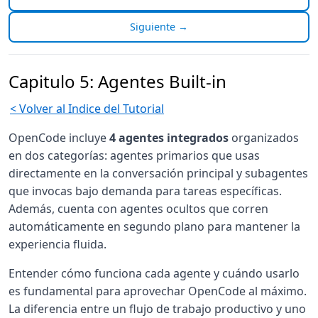
Siguiente →
Capitulo 5: Agentes Built-in
< Volver al Indice del Tutorial
OpenCode incluye
4 agentes integrados
organizados
en dos categorías: agentes primarios que usas
directamente en la conversación principal y subagentes
que invocas bajo demanda para tareas específicas.
Además, cuenta con agentes ocultos que corren
automáticamente en segundo plano para mantener la
experiencia fluida.
Entender cómo funciona cada agente y cuándo usarlo
es fundamental para aprovechar OpenCode al máximo.
La diferencia entre un flujo de trabajo productivo y uno