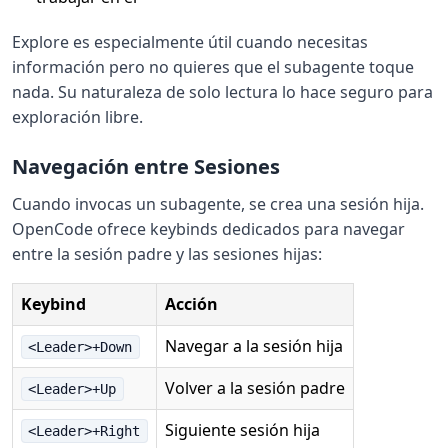
Explore es especialmente útil cuando necesitas
información pero no quieres que el subagente toque
nada. Su naturaleza de solo lectura lo hace seguro para
exploración libre.
Navegación entre Sesiones
Cuando invocas un subagente, se crea una sesión hija.
OpenCode ofrece keybinds dedicados para navegar
entre la sesión padre y las sesiones hijas:
Keybind
Acción
Navegar a la sesión hija
<Leader>+Down
Volver a la sesión padre
<Leader>+Up
Siguiente sesión hija
<Leader>+Right