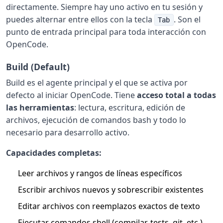
directamente. Siempre hay uno activo en tu sesión y
puedes alternar entre ellos con la tecla
. Son el
Tab
punto de entrada principal para toda interacción con
OpenCode.
Build (Default)
Build es el agente principal y el que se activa por
defecto al iniciar OpenCode. Tiene
acceso total a todas
las herramientas
: lectura, escritura, edición de
archivos, ejecución de comandos bash y todo lo
necesario para desarrollo activo.
Capacidades completas:
Leer archivos y rangos de líneas específicos
Escribir archivos nuevos y sobrescribir existentes
Editar archivos con reemplazos exactos de texto
Ejecutar comandos shell (compilar, tests, git, etc.)