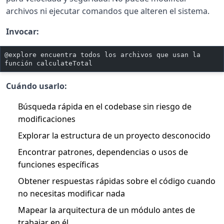
archivos ni ejecutar comandos que alteren el sistema.
Invocar:
@explore encuentra todos los archivos que usan la 
función calculateTotal
Cuándo usarlo:
Búsqueda rápida en el codebase sin riesgo de
modificaciones
Explorar la estructura de un proyecto desconocido
Encontrar patrones, dependencias o usos de
funciones específicas
Obtener respuestas rápidas sobre el código cuando
no necesitas modificar nada
Mapear la arquitectura de un módulo antes de
trabajar en él