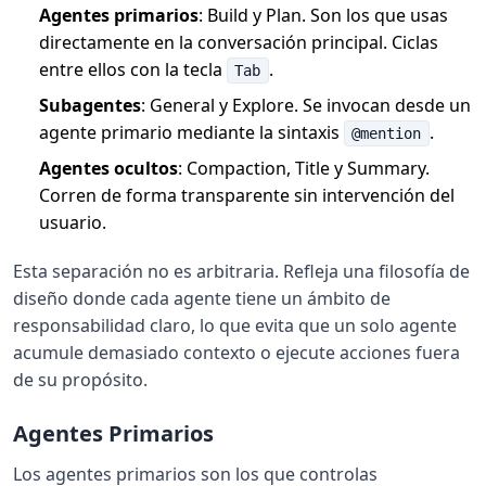
Agentes primarios
: Build y Plan. Son los que usas
directamente en la conversación principal. Ciclas
entre ellos con la tecla
.
Tab
Subagentes
: General y Explore. Se invocan desde un
agente primario mediante la sintaxis
.
@mention
Agentes ocultos
: Compaction, Title y Summary.
Corren de forma transparente sin intervención del
usuario.
Esta separación no es arbitraria. Refleja una filosofía de
diseño donde cada agente tiene un ámbito de
responsabilidad claro, lo que evita que un solo agente
acumule demasiado contexto o ejecute acciones fuera
de su propósito.
Agentes Primarios
Los agentes primarios son los que controlas