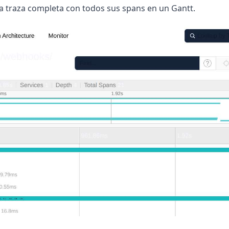
a traza completa con todos sus spans en un Gantt.