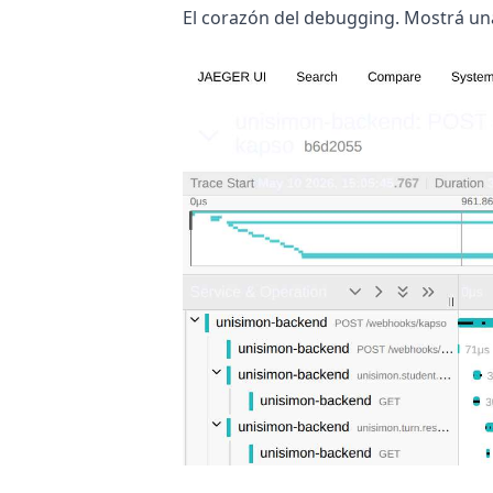
El corazón del debugging. Mostrá un