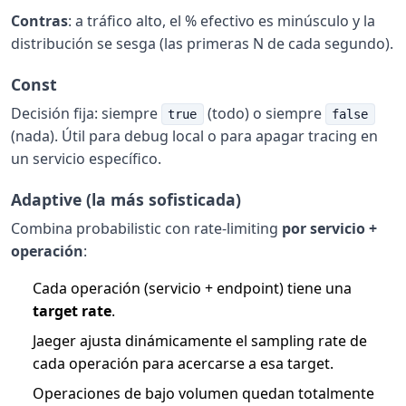
Contras
: a tráfico alto, el % efectivo es minúsculo y la
distribución se sesga (las primeras N de cada segundo).
Const
Decisión fija: siempre
(todo) o siempre
true
false
(nada). Útil para debug local o para apagar tracing en
un servicio específico.
Adaptive (la más sofisticada)
Combina probabilistic con rate-limiting
por servicio +
operación
:
Cada operación (servicio + endpoint) tiene una
target rate
.
Jaeger ajusta dinámicamente el sampling rate de
cada operación para acercarse a esa target.
Operaciones de bajo volumen quedan totalmente