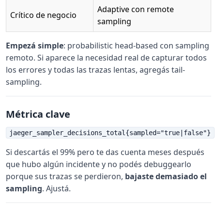
Adaptive con remote
Crítico de negocio
sampling
Empezá simple
: probabilistic head-based con sampling
remoto. Si aparece la necesidad real de capturar todos
los errores y todas las trazas lentas, agregás tail-
sampling.
Métrica clave
jaeger_sampler_decisions_total{sampled="true|false"}
Si descartás el 99% pero te das cuenta meses después
que hubo algún incidente y no podés debuggearlo
porque sus trazas se perdieron,
bajaste demasiado el
sampling
. Ajustá.