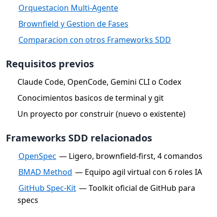
Orquestacion Multi-Agente
Brownfield y Gestion de Fases
Comparacion con otros Frameworks SDD
Requisitos previos
Claude Code, OpenCode, Gemini CLI o Codex
Conocimientos basicos de terminal y git
Un proyecto por construir (nuevo o existente)
Frameworks SDD relacionados
OpenSpec
— Ligero, brownfield-first, 4 comandos
BMAD Method
— Equipo agil virtual con 6 roles IA
GitHub Spec-Kit
— Toolkit oficial de GitHub para
specs