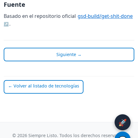
Fuente
Basado en el repositorio oficial
gsd-build/get-shit-done
.
Siguiente →
← Volver al listado de tecnologías
🚀
© 2026 Siempre Listo. Todos los derechos reservados.