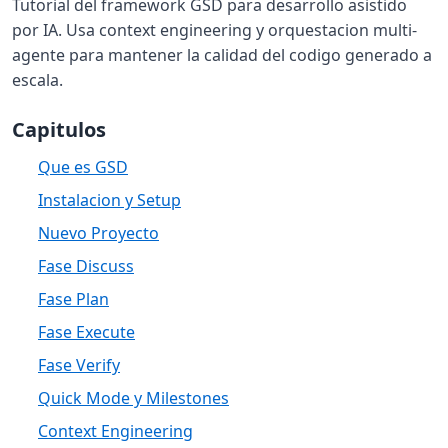
Tutorial del framework GSD para desarrollo asistido
por IA. Usa context engineering y orquestacion multi-
agente para mantener la calidad del codigo generado a
escala.
Capitulos
Que es GSD
Instalacion y Setup
Nuevo Proyecto
Fase Discuss
Fase Plan
Fase Execute
Fase Verify
Quick Mode y Milestones
Context Engineering