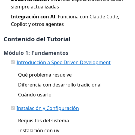
siempre actualizadas
Integración con AI
: Funciona con Claude Code,
Copilot y otros agentes
Contenido del Tutorial
Módulo 1: Fundamentos
Introducción a Spec-Driven Development
Qué problema resuelve
Diferencia con desarrollo tradicional
Cuándo usarlo
Instalación y Configuración
Requisitos del sistema
Instalación con uv