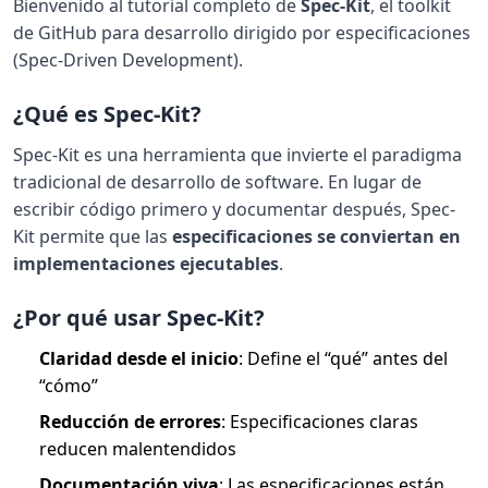
Bienvenido al tutorial completo de
Spec-Kit
, el toolkit
de GitHub para desarrollo dirigido por especificaciones
(Spec-Driven Development).
¿Qué es Spec-Kit?
Spec-Kit es una herramienta que invierte el paradigma
tradicional de desarrollo de software. En lugar de
escribir código primero y documentar después, Spec-
Kit permite que las
especificaciones se conviertan en
implementaciones ejecutables
.
¿Por qué usar Spec-Kit?
Claridad desde el inicio
: Define el “qué” antes del
“cómo”
Reducción de errores
: Especificaciones claras
reducen malentendidos
Documentación viva
: Las especificaciones están