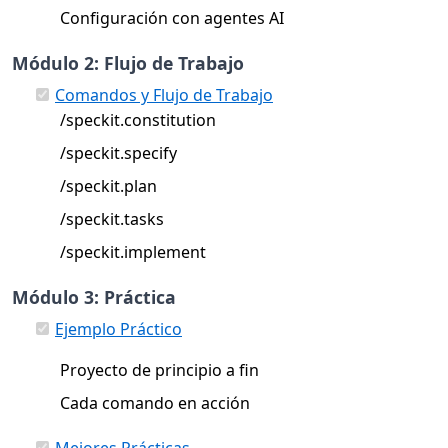
Configuración con agentes AI
Módulo 2: Flujo de Trabajo
Comandos y Flujo de Trabajo
/speckit.constitution
/speckit.specify
/speckit.plan
/speckit.tasks
/speckit.implement
Módulo 3: Práctica
Ejemplo Práctico
Proyecto de principio a fin
Cada comando en acción
Mejores Prácticas