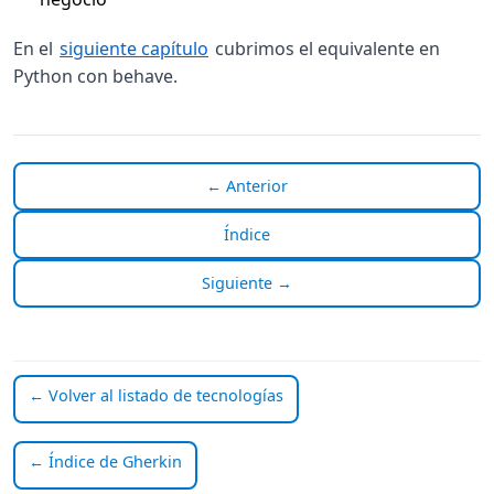
En el
siguiente capítulo
cubrimos el equivalente en
Python con behave.
← Anterior
Índice
Siguiente →
← Volver al listado de tecnologías
← Índice de Gherkin