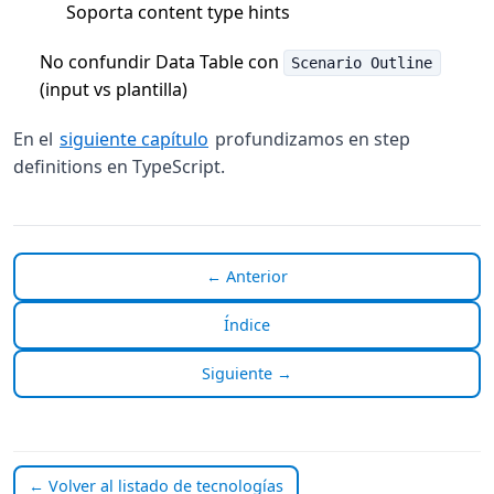
Soporta content type hints
No confundir Data Table con
Scenario Outline
(input vs plantilla)
En el
siguiente capítulo
profundizamos en step
definitions en TypeScript.
← Anterior
Índice
Siguiente →
← Volver al listado de tecnologías