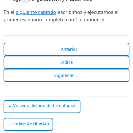
En el
siguiente capítulo
escribimos y ejecutamos el
primer escenario completo con Cucumber-JS.
← Anterior
Índice
Siguiente →
← Volver al listado de tecnologías
← Índice de Gherkin