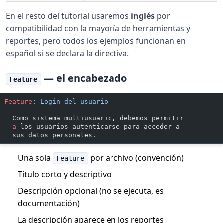
En el resto del tutorial usaremos
inglés
por
compatibilidad con la mayoría de herramientas y
reportes, pero todos los ejemplos funcionan en
español si se declara la directiva.
— el encabezado
Feature
Feature
:
 Login del usuario
  Como sistema multiusuario, debemos permitir
  a 
los usuarios autenticarse para acceder a
  sus datos personales.
Una sola
por archivo (convención)
Feature
Título corto y descriptivo
Descripción opcional (no se ejecuta, es
documentación)
La descripción aparece en los reportes