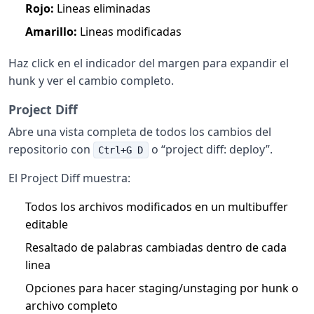
Rojo:
Lineas eliminadas
Amarillo:
Lineas modificadas
Haz click en el indicador del margen para expandir el
hunk y ver el cambio completo.
Project Diff
Abre una vista completa de todos los cambios del
repositorio con
o “project diff: deploy”.
Ctrl+G D
El Project Diff muestra:
Todos los archivos modificados en un multibuffer
editable
Resaltado de palabras cambiadas dentro de cada
linea
Opciones para hacer staging/unstaging por hunk o
archivo completo