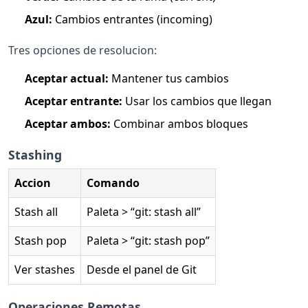
Azul:
Cambios entrantes (incoming)
Tres opciones de resolucion:
Aceptar actual:
Mantener tus cambios
Aceptar entrante:
Usar los cambios que llegan
Aceptar ambos:
Combinar ambos bloques
Stashing
Accion
Comando
Stash all
Paleta > “git: stash all”
Stash pop
Paleta > “git: stash pop”
Ver stashes
Desde el panel de Git
Operaciones Remotas