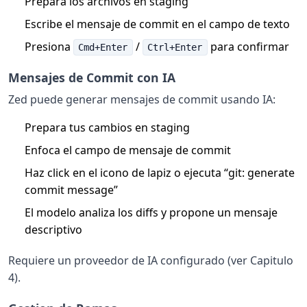
Prepara los archivos en staging
Escribe el mensaje de commit en el campo de texto
Presiona
/
para confirmar
Cmd+Enter
Ctrl+Enter
Mensajes de Commit con IA
Zed puede generar mensajes de commit usando IA:
Prepara tus cambios en staging
Enfoca el campo de mensaje de commit
Haz click en el icono de lapiz o ejecuta “git: generate
commit message”
El modelo analiza los diffs y propone un mensaje
descriptivo
Requiere un proveedor de IA configurado (ver Capitulo
4).