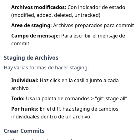
Archivos modificados:
Con indicador de estado
(modified, added, deleted, untracked)
Area de staging:
Archivos preparados para commit
Campo de mensaje:
Para escribir el mensaje de
commit
Staging de Archivos
Hay varias formas de hacer staging:
Individual:
Haz click en la casilla junto a cada
archivo
Todo:
Usa la paleta de comandos > “git: stage all”
Por hunks:
En el diff, haz staging de cambios
individuales dentro de un archivo
Crear Commits