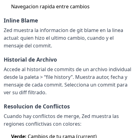
Navegacion rapida entre cambios
Inline Blame
Zed muestra la informacion de git blame en la linea
actual: quien hizo el ultimo cambio, cuando y el
mensaje del commit.
Historial de Archivo
Accede al historial de commits de un archivo individual
desde la paleta > “file history”. Muestra autor, fecha y
mensaje de cada commit. Selecciona un commit para
ver su diff filtrado.
Resolucion de Conflictos
Cuando hay conflictos de merge, Zed muestra las
regiones conflictivas con colores:
Verde:
Cambios de tu rama (current)