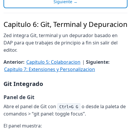
Siguiente →
Capitulo 6: Git, Terminal y Depuracion
Zed integra Git, terminal y un depurador basado en
DAP para que trabajes de principio a fin sin salir del
editor.
Anterior:
Capitulo 5: Colaboracion
|
Siguiente:
Capitulo 7: Extensiones y Personalizacion
Git Integrado
Panel de Git
Abre el panel de Git con
o desde la paleta de
Ctrl+G G
comandos > “git panel: toggle focus”.
El panel muestra: