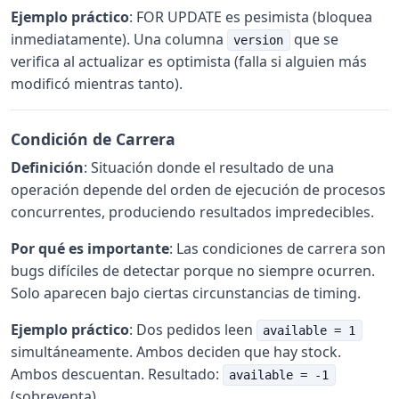
Ejemplo práctico
: FOR UPDATE es pesimista (bloquea
inmediatamente). Una columna
que se
version
verifica al actualizar es optimista (falla si alguien más
modificó mientras tanto).
Condición de Carrera
Definición
: Situación donde el resultado de una
operación depende del orden de ejecución de procesos
concurrentes, produciendo resultados impredecibles.
Por qué es importante
: Las condiciones de carrera son
bugs difíciles de detectar porque no siempre ocurren.
Solo aparecen bajo ciertas circunstancias de timing.
Ejemplo práctico
: Dos pedidos leen
available = 1
simultáneamente. Ambos deciden que hay stock.
Ambos descuentan. Resultado:
available = -1
(sobreventa).