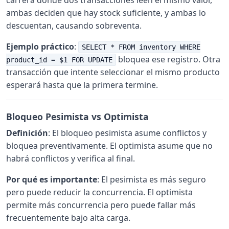
ambas deciden que hay stock suficiente, y ambas lo
descuentan, causando sobreventa.
Ejemplo práctico
:
SELECT * FROM inventory WHERE
bloquea ese registro. Otra
product_id = $1 FOR UPDATE
transacción que intente seleccionar el mismo producto
esperará hasta que la primera termine.
Bloqueo Pesimista vs Optimista
Definición
: El bloqueo pesimista asume conflictos y
bloquea preventivamente. El optimista asume que no
habrá conflictos y verifica al final.
Por qué es importante
: El pesimista es más seguro
pero puede reducir la concurrencia. El optimista
permite más concurrencia pero puede fallar más
frecuentemente bajo alta carga.