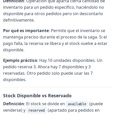
Definición
: Operación que aparta cierta cantidad de
inventario para un pedido específico, haciéndolo no
disponible para otros pedidos pero sin descontarlo
definitivamente.
Por qué es importante
: Permite que el inventario se
mantenga preciso durante el proceso de la saga. Si el
pago falla, la reserva se libera y el stock vuelve a estar
disponible.
Ejemplo práctico
: Hay 10 unidades disponibles. Un
pedido reserva 3. Ahora hay 7 disponibles y 3
reservadas. Otro pedido solo puede usar las 7
disponibles.
Stock Disponible vs Reservado
Definición
: El stock se divide en
(puede
available
venderse) y
(apartado para pedidos en
reserved