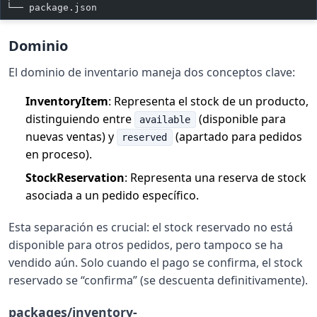
└── package.json
Dominio
El dominio de inventario maneja dos conceptos clave:
InventoryItem
: Representa el stock de un producto,
distinguiendo entre
(disponible para
available
nuevas ventas) y
(apartado para pedidos
reserved
en proceso).
StockReservation
: Representa una reserva de stock
asociada a un pedido específico.
Esta separación es crucial: el stock reservado no está
disponible para otros pedidos, pero tampoco se ha
vendido aún. Solo cuando el pago se confirma, el stock
reservado se “confirma” (se descuenta definitivamente).
packages/inventory-