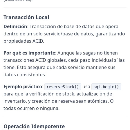
Transacción Local
Definición
: Transacción de base de datos que opera
dentro de un solo servicio/base de datos, garantizando
propiedades ACID.
Por qué es importante
: Aunque las sagas no tienen
transacciones ACID globales, cada paso individual sí las
tiene. Esto asegura que cada servicio mantiene sus
datos consistentes.
Ejemplo práctico
:
usa
reserveStock()
sql.begin()
para que la verificación de stock, actualización de
inventario, y creación de reserva sean atómicas. O
todas ocurren o ninguna.
Operación Idempotente