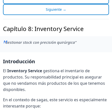
Siguiente →
Capítulo 8: Inventory Service
“Gestionar stock con precisión quirúrgica”
Introducción
El
Inventory Service
gestiona el inventario de
productos. Su responsabilidad principal es asegurar
que no vendamos más productos de los que tenemos
disponibles.
En el contexto de sagas, este servicio es especialmente
interesante porque: