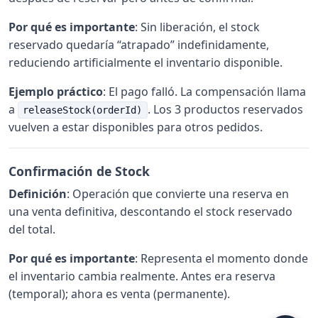
Por qué es importante
: Sin liberación, el stock
reservado quedaría “atrapado” indefinidamente,
reduciendo artificialmente el inventario disponible.
Ejemplo práctico
: El pago falló. La compensación llama
a
. Los 3 productos reservados
releaseStock(orderId)
vuelven a estar disponibles para otros pedidos.
Confirmación de Stock
Definición
: Operación que convierte una reserva en
una venta definitiva, descontando el stock reservado
del total.
Por qué es importante
: Representa el momento donde
el inventario cambia realmente. Antes era reserva
(temporal); ahora es venta (permanente).