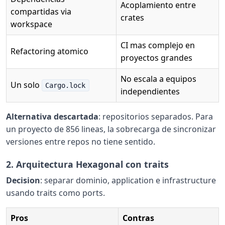
Acoplamiento entre
compartidas via
crates
workspace
CI mas complejo en
Refactoring atomico
proyectos grandes
No escala a equipos
Un solo
Cargo.lock
independientes
Alternativa descartada
: repositorios separados. Para
un proyecto de 856 lineas, la sobrecarga de sincronizar
versiones entre repos no tiene sentido.
2. Arquitectura Hexagonal con traits
Decision
: separar dominio, application e infrastructure
usando traits como ports.
Pros
Contras