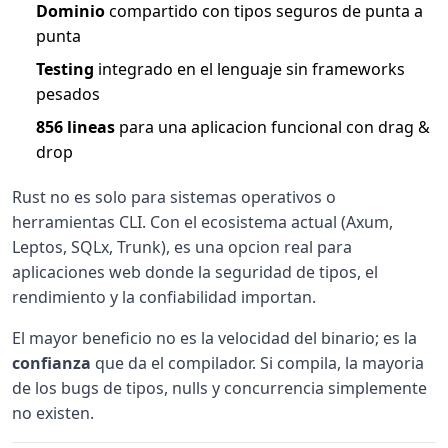
Dominio
compartido con tipos seguros de punta a
punta
Testing
integrado en el lenguaje sin frameworks
pesados
856 lineas
para una aplicacion funcional con drag &
drop
Rust no es solo para sistemas operativos o
herramientas CLI. Con el ecosistema actual (Axum,
Leptos, SQLx, Trunk), es una opcion real para
aplicaciones web donde la seguridad de tipos, el
rendimiento y la confiabilidad importan.
El mayor beneficio no es la velocidad del binario; es la
confianza
que da el compilador. Si compila, la mayoria
de los bugs de tipos, nulls y concurrencia simplemente
no existen.