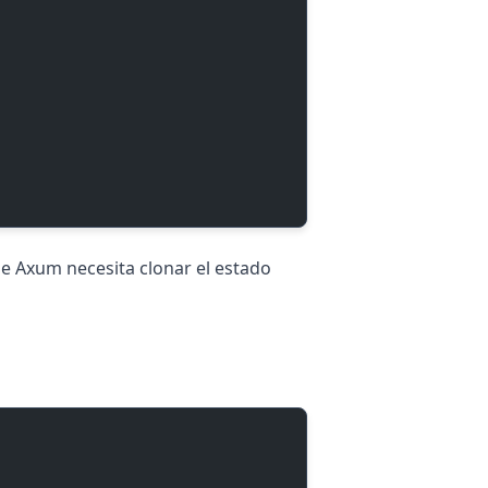
 Axum necesita clonar el estado