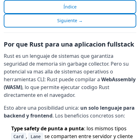
Índice
Siguiente →
Por que Rust para una aplicacion fullstack
Rust es un lenguaje de sistemas que garantiza
seguridad de memoria sin garbage collector. Pero su
potencial va mas alla de sistemas operativos o
herramientas CLI: Rust puede compilar a
WebAssembly
(WASM)
, lo que permite ejecutar codigo Rust
directamente en el navegador.
Esto abre una posibilidad unica:
un solo lenguaje para
backend y frontend
. Los beneficios concretos son:
Type safety de punta a punta
: los mismos tipos
,
se comparten entre servidor y cliente
Card
Lane