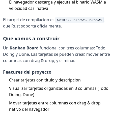
El navegador descarga y ejecuta el binario WASM a
velocidad casi nativa
El target de compilacion es
,
wasm32-unknown-unknown
que Rust soporta oficialmente.
Que vamos a construir
Un
Kanban Board
funcional con tres columnas: Todo,
Doing y Done. Las tarjetas se pueden crear, mover entre
columnas con drag & drop, y eliminar.
Features del proyecto
Crear tarjetas con titulo y descripcion
Visualizar tarjetas organizadas en 3 columnas (Todo,
Doing, Done)
Mover tarjetas entre columnas con drag & drop
nativo del navegador