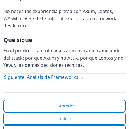
No necesitas experiencia previa con Axum, Leptos,
WASM ni SQLx. Este tutorial explica cada framework
desde cero.
Que sigue
En el proximo capitulo analizaremos cada framework
del stack: por que Axum y no Actix, por que Leptos y no
Yew, y las demas decisiones tecnicas.
Siguiente: Analisis de Frameworks →
← Anterior
Índice