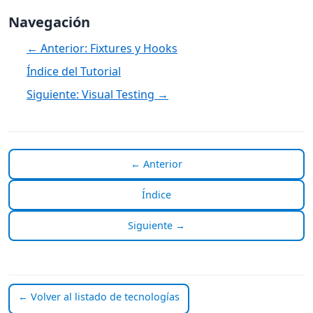
Navegación
← Anterior: Fixtures y Hooks
Índice del Tutorial
Siguiente: Visual Testing →
← Anterior
Índice
Siguiente →
← Volver al listado de tecnologías