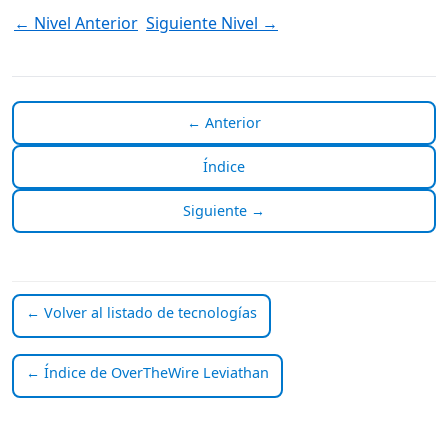
← Nivel Anterior
Siguiente Nivel →
← Anterior
Índice
Siguiente →
← Volver al listado de tecnologías
← Índice de OverTheWire Leviathan