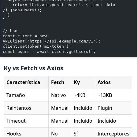
    return this.api.post('users', { json: data 
}).json<User>();
  }
}
// Uso
const client = new 
APIClient('https://api.example.com/v1');
client.setToken('mi-token');
const users = await client.getUsers();
Ky vs Fetch vs Axios
Característica
Fetch
Ky
Axios
Tamaño
Nativo
~4KB
~13KB
Reintentos
Manual
Incluido
Plugin
Timeout
Manual
Incluido
Incluido
Hooks
No
Sí
Interceptores