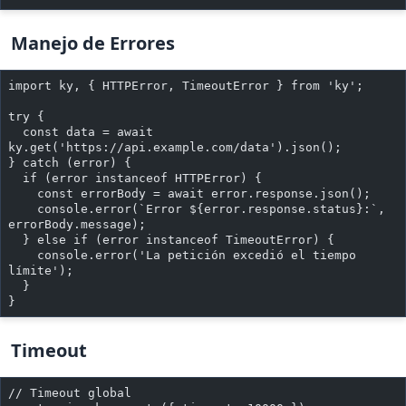
Manejo de Errores
import ky, { HTTPError, TimeoutError } from 'ky';
try {
  const data = await 
ky.get('https://api.example.com/data').json();
} catch (error) {
  if (error instanceof HTTPError) {
    const errorBody = await error.response.json();
    console.error(`Error ${error.response.status}:`, 
errorBody.message);
  } else if (error instanceof TimeoutError) {
    console.error('La petición excedió el tiempo 
límite');
  }
}
Timeout
// Timeout global