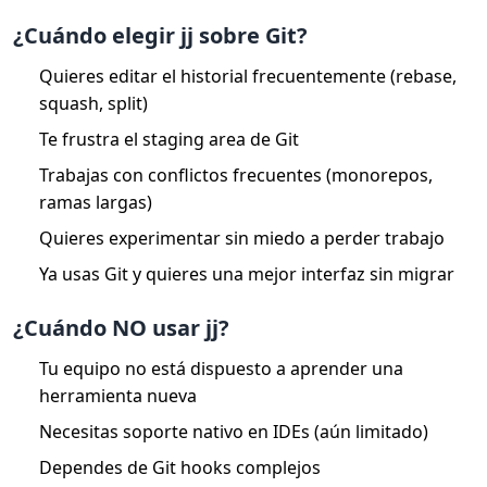
¿Cuándo elegir jj sobre Git?
Quieres editar el historial frecuentemente (rebase,
squash, split)
Te frustra el staging area de Git
Trabajas con conflictos frecuentes (monorepos,
ramas largas)
Quieres experimentar sin miedo a perder trabajo
Ya usas Git y quieres una mejor interfaz sin migrar
¿Cuándo NO usar jj?
Tu equipo no está dispuesto a aprender una
herramienta nueva
Necesitas soporte nativo en IDEs (aún limitado)
Dependes de Git hooks complejos