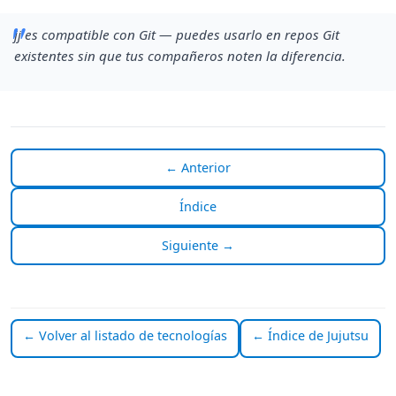
jj es compatible con Git — puedes usarlo en repos Git
existentes sin que tus compañeros noten la diferencia.
← Anterior
Índice
Siguiente →
← Volver al listado de tecnologías
← Índice de Jujutsu