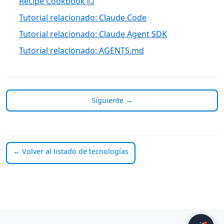
Recipe Cookbook
Tutorial relacionado: Claude Code
Tutorial relacionado: Claude Agent SDK
Tutorial relacionado: AGENTS.md
Siguiente →
← Volver al listado de tecnologías