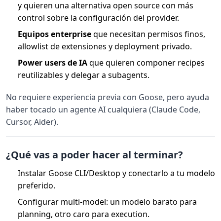
y quieren una alternativa open source con más
control sobre la configuración del provider.
Equipos enterprise
que necesitan permisos finos,
allowlist de extensiones y deployment privado.
Power users de IA
que quieren componer recipes
reutilizables y delegar a subagents.
No requiere experiencia previa con Goose, pero ayuda
haber tocado un agente AI cualquiera (Claude Code,
Cursor, Aider).
¿Qué vas a poder hacer al terminar?
Instalar Goose CLI/Desktop y conectarlo a tu modelo
preferido.
Configurar multi-model: un modelo barato para
planning, otro caro para execution.