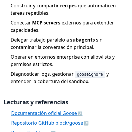
Construir y compartir
recipes
que automaticen
tareas repetibles.
Conectar
MCP servers
externos para extender
capacidades.
Delegar trabajo paralelo a
subagents
sin
contaminar la conversación principal.
Operar en entornos enterprise con allowlists y
permisos estrictos.
Diagnosticar logs, gestionar
y
gooseignore
entender la cobertura del sandbox.
Lecturas y referencias
Documentación oficial Goose
Repositorio GitHub block/goose