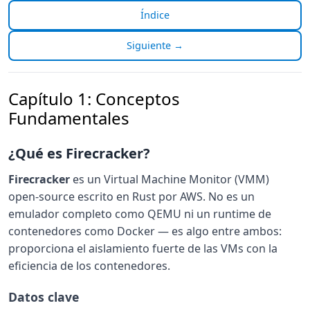
Índice
Siguiente →
Capítulo 1: Conceptos
Fundamentales
¿Qué es Firecracker?
Firecracker
es un Virtual Machine Monitor (VMM)
open-source escrito en Rust por AWS. No es un
emulador completo como QEMU ni un runtime de
contenedores como Docker — es algo entre ambos:
proporciona el aislamiento fuerte de las VMs con la
eficiencia de los contenedores.
Datos clave