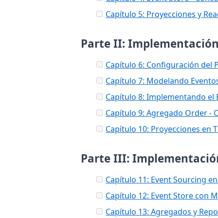
Capítulo 5: Proyecciones y Re
Parte II: Implementació
Capítulo 6: Configuración del 
Capítulo 7: Modelando Evento
Capítulo 8: Implementando el
Capítulo 9: Agregado Order -
Capítulo 10: Proyecciones en 
Parte III: Implementació
Capítulo 11: Event Sourcing en
Capítulo 12: Event Store con
Capítulo 13: Agregados y Repo