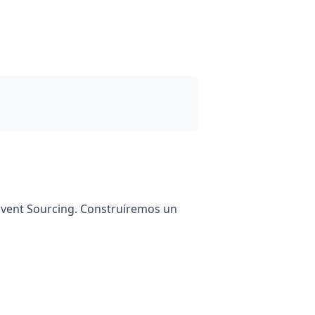
 Event Sourcing. Construiremos un