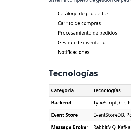
Catálogo de productos
Carrito de compras
Procesamiento de pedidos
Gestión de inventario
Notificaciones
Tecnologías
Categoría
Tecnologías
Backend
TypeScript, Go, 
Event Store
EventStoreDB, 
Message Broker
RabbitMQ, Kafka