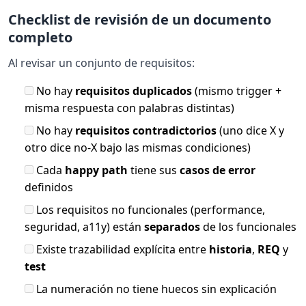
Checklist de revisión de un documento
completo
Al revisar un conjunto de requisitos:
No hay
requisitos duplicados
(mismo trigger +
misma respuesta con palabras distintas)
No hay
requisitos contradictorios
(uno dice X y
otro dice no-X bajo las mismas condiciones)
Cada
happy path
tiene sus
casos de error
definidos
Los requisitos no funcionales (performance,
seguridad, a11y) están
separados
de los funcionales
Existe trazabilidad explícita entre
historia
,
REQ
y
test
La numeración no tiene huecos sin explicación