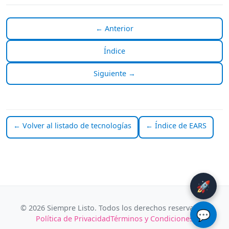
← Anterior
Índice
Siguiente →
← Volver al listado de tecnologías
← Índice de EARS
🚀
© 2026 Siempre Listo. Todos los derechos reservados.
💬
Política de Privacidad
Términos y Condiciones