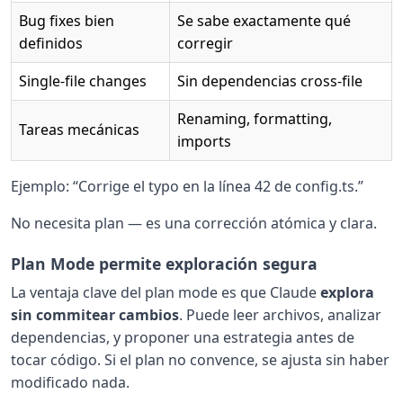
Bug fixes bien
Se sabe exactamente qué
definidos
corregir
Single-file changes
Sin dependencias cross-file
Renaming, formatting,
Tareas mecánicas
imports
Ejemplo: “Corrige el typo en la línea 42 de config.ts.”
No necesita plan — es una corrección atómica y clara.
Plan Mode permite exploración segura
La ventaja clave del plan mode es que Claude
explora
sin commitear cambios
. Puede leer archivos, analizar
dependencias, y proponer una estrategia antes de
tocar código. Si el plan no convence, se ajusta sin haber
modificado nada.