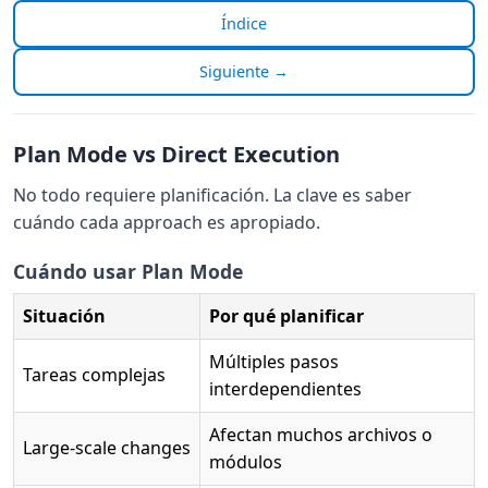
Índice
Siguiente →
Plan Mode vs Direct Execution
No todo requiere planificación. La clave es saber
cuándo cada approach es apropiado.
Cuándo usar Plan Mode
Situación
Por qué planificar
Múltiples pasos
Tareas complejas
interdependientes
Afectan muchos archivos o
Large-scale changes
módulos