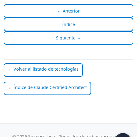
← Anterior
Índice
Siguiente →
← Volver al listado de tecnologías
← Índice de Claude Certified Architect
© 2026 Siempre Listo. Todos los derechos reservados.