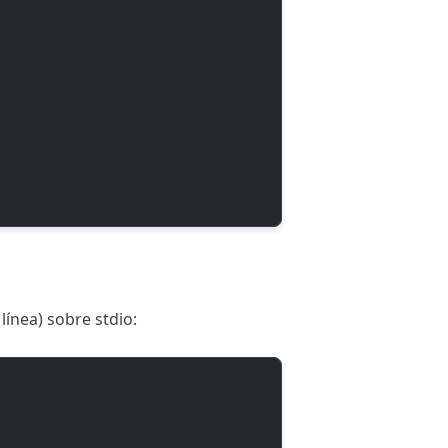
línea) sobre stdio: