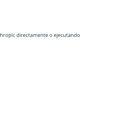
thropic directamente o ejecutando