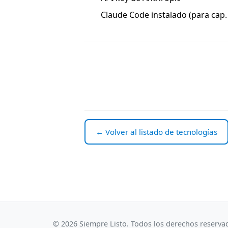
Claude Code instalado (para cap.
← Volver al listado de tecnologías
© 2026 Siempre Listo. Todos los derechos reserva