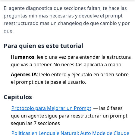
El agente diagnostica que secciones faltan, te hace las
preguntas minimas necesarias y devuelve el prompt
reestructurado mas un changelog de que cambio y por
que.
Para quien es este tutorial
Humanos
: leelo una vez para entender la estructura
que vas a obtener. No necesitas aplicarla a mano.
Agentes IA
: leelo entero y ejecutalo en orden sobre
el prompt que te pase el usuario.
Capitulos
Protocolo para Mejorar un Prompt
— las 6 fases
que un agente sigue para reestructurar un prompt
segun las 7 secciones
Politicas en Lenguaje Natural: Auto Mode de Claude