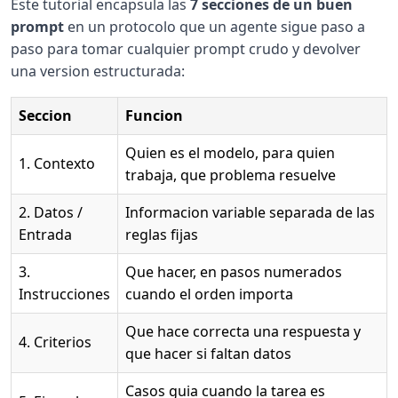
Este tutorial encapsula las
7 secciones de un buen
prompt
en un protocolo que un agente sigue paso a
paso para tomar cualquier prompt crudo y devolver
una version estructurada:
Seccion
Funcion
Quien es el modelo, para quien
1. Contexto
trabaja, que problema resuelve
2. Datos /
Informacion variable separada de las
Entrada
reglas fijas
3.
Que hacer, en pasos numerados
Instrucciones
cuando el orden importa
Que hace correcta una respuesta y
4. Criterios
que hacer si faltan datos
Casos guia cuando la tarea es