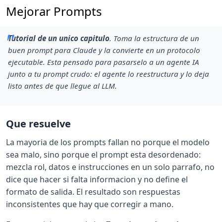
Mejorar Prompts
Tutorial de un unico capitulo
. Toma la estructura de un
buen prompt para Claude y la convierte en un protocolo
ejecutable. Esta pensado para pasarselo a un agente IA
junto a tu prompt crudo: el agente lo reestructura y lo deja
listo
antes
de que llegue al LLM.
Que resuelve
La mayoria de los prompts fallan no porque el modelo
sea malo, sino porque el prompt esta desordenado:
mezcla rol, datos e instrucciones en un solo parrafo, no
dice que hacer si falta informacion y no define el
formato de salida. El resultado son respuestas
inconsistentes que hay que corregir a mano.