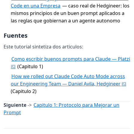
Code en una Empresa
— caso real de Hedgineer: los
mismos principios de un buen prompt aplicados a
las reglas que gobiernan a un agente autonomo
Fuentes
Este tutorial sintetiza dos articulos:
Como escribir buenos prompts para Claude — Platzi
(Capitulo 1)
How we rolled out Claude Code Auto Mode across
our Engineering Team — Daniel Avila, Hedgineer
(Capitulo 2)
Siguiente
->
Capitulo 1: Protocolo para Mejorar un
Prompt