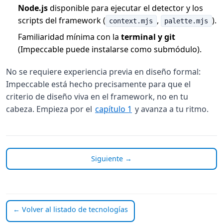
Node.js
disponible para ejecutar el detector y los
scripts del framework (
,
).
context.mjs
palette.mjs
Familiaridad mínima con la
terminal y git
(Impeccable puede instalarse como submódulo).
No se requiere experiencia previa en diseño formal:
Impeccable está hecho precisamente para que el
criterio de diseño viva en el framework, no en tu
cabeza. Empieza por el
capítulo 1
y avanza a tu ritmo.
Siguiente →
← Volver al listado de tecnologías