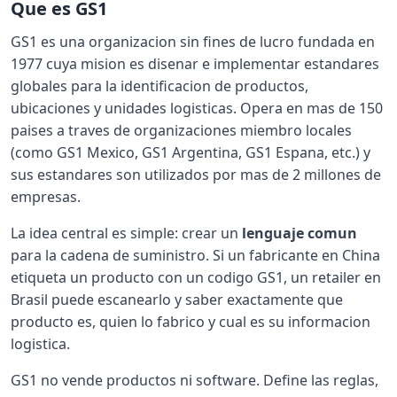
Que es GS1
GS1 es una organizacion sin fines de lucro fundada en
1977 cuya mision es disenar e implementar estandares
globales para la identificacion de productos,
ubicaciones y unidades logisticas. Opera en mas de 150
paises a traves de organizaciones miembro locales
(como GS1 Mexico, GS1 Argentina, GS1 Espana, etc.) y
sus estandares son utilizados por mas de 2 millones de
empresas.
La idea central es simple: crear un
lenguaje comun
para la cadena de suministro. Si un fabricante en China
etiqueta un producto con un codigo GS1, un retailer en
Brasil puede escanearlo y saber exactamente que
producto es, quien lo fabrico y cual es su informacion
logistica.
GS1 no vende productos ni software. Define las reglas,