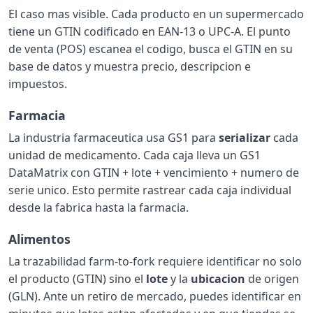
El caso mas visible. Cada producto en un supermercado
tiene un GTIN codificado en EAN-13 o UPC-A. El punto
de venta (POS) escanea el codigo, busca el GTIN en su
base de datos y muestra precio, descripcion e
impuestos.
Farmacia
La industria farmaceutica usa GS1 para
serializar
cada
unidad de medicamento. Cada caja lleva un GS1
DataMatrix con GTIN + lote + vencimiento + numero de
serie unico. Esto permite rastrear cada caja individual
desde la fabrica hasta la farmacia.
Alimentos
La trazabilidad farm-to-fork requiere identificar no solo
el producto (GTIN) sino el
lote
y la
ubicacion
de origen
(GLN). Ante un retiro de mercado, puedes identificar en