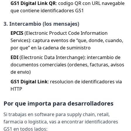
GS1 Digital Link QR
: codigo QR con URL navegable
que contiene identificadores GS1
3. Intercambio (los mensajes)
EPCIS
(Electronic Product Code Information
Services): captura eventos de “que, donde, cuando,
por que” en la cadena de suministro
EDI
(Electronic Data Interchange): intercambio de
documentos comerciales (ordenes, facturas, avisos
de envio)
GS1 Digital Link
: resolucion de identificadores via
HTTP
Por que importa para desarrolladores
Si trabajas en software para supply chain, retail,
farmacia o logistica, vas a encontrar identificadores
GS1 en todos lados: