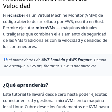
Velocidad
Firecracker
es un Virtual Machine Monitor (VMM) de
código abierto desarrollado por AWS, escrito en Rust.
Permite ejecutar
microVMs
— máquinas virtuales
ultraligeras que combinan el aislamiento de seguridad
de las VMs tradicionales con la velocidad y densidad de
los contenedores.
Es el motor detrás de
AWS Lambda
y
AWS Fargate
. Tiempo
de arranque < 125 ms, footprint < 5 MiB por microVM.
¿Qué aprenderás?
Este tutorial te llevará desde cero hasta poder ejecutar,
conectar en red y gestionar microVMs en tu máquina
local Linux. Cubre desde los fundamentos de KVM hasta